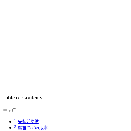
Table of Contents
安裝前準備
驗證 Docker版本