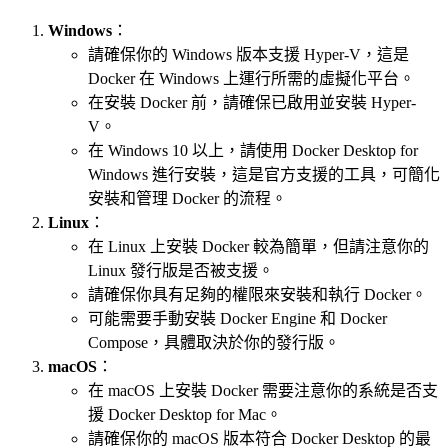
Windows
：
請確保你的 Windows 版本支援 Hyper-V，這是
Docker 在 Windows 上運行所需的虛擬化平台。
在安裝 Docker 前，請確保已啟用並安裝 Hyper-
V。
在 Windows 10 以上，請使用 Docker Desktop for
Windows 進行安裝，這是官方支援的工具，可簡化
安裝和管理 Docker 的流程。
Linux
：
在 Linux 上安裝 Docker 較為簡單，但請注意你的
Linux 發行版是否被支援。
請確保你具有足夠的權限來安裝和執行 Docker。
可能需要手動安裝 Docker Engine 和 Docker
Compose，具體取決於你的發行版。
macOS
：
在 macOS 上安裝 Docker 需要注意你的系統是否支
援 Docker Desktop for Mac。
請確保你的 macOS 版本符合 Docker Desktop 的最