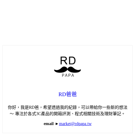
RD爸爸
你好，我是RD爸，希望透過我的紀錄，可以帶給你一些新的想法
～ 專注於各式3C產品的開箱評測、程式相關技術及理財筆記。
email ►
market@rdpapa.tw