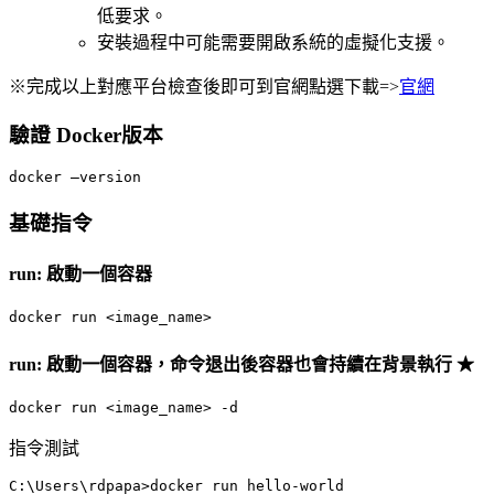
低要求。
安裝過程中可能需要開啟系統的虛擬化支援。
※完成以上對應平台檢查後即可到官網點選下載=>
官網
驗證 Docker版本
docker –version
基礎指令
run: 啟動一個容器
docker run <image_name>
run: 啟動一個容器，命令退出後容器也會持續在背景執行 ★
docker run <image_name> -d
指令測試
C:\Users\rdpapa>docker run hello-world
