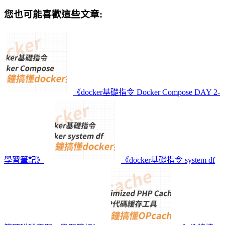
您也可能喜歡這些文章:
《docker基礎指令 Docker Compose DAY 2-
學習筆記》
《docker基礎指令 system df