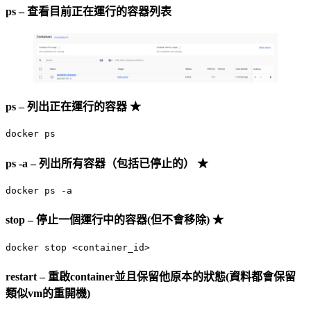
ps – 查看目前正在運行的容器列表
ps – 列出正在運行的容器 ★
docker ps
ps -a – 列出所有容器（包括已停止的） ★
docker ps -a
stop – 停止一個運行中的容器(但不會移除) ★
docker stop <container_id>
restart – 重啟container並且保留他原本的狀態(資料都會保留
類似vm的重開機)