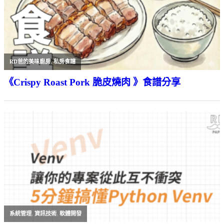
RD爸的美味廚房
,
私房食譜
《Crispy Roast Pork 脆皮燒肉 》食譜分享
系統管理
,
資訊技術
,
軟體開發