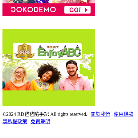
©2024 RD爸爸隨手記 All rights reserved.
|
關於我們
|
使用條款
|
隱私權政策
|
免責聲明
|
Scroll
Up