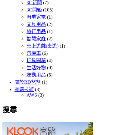
3C新聞
(7)
3C開箱
(105)
廚房家電
(1)
文具用品
(2)
旅行用品
(1)
智慧家庭
(2)
桌上遊戲(桌遊)
(1)
汽機車
(6)
玩具開箱
(4)
生活好物
(9)
運動用品
(5)
關於RD爸爸
(1)
雲端技術
(3)
AWS
(3)
搜尋