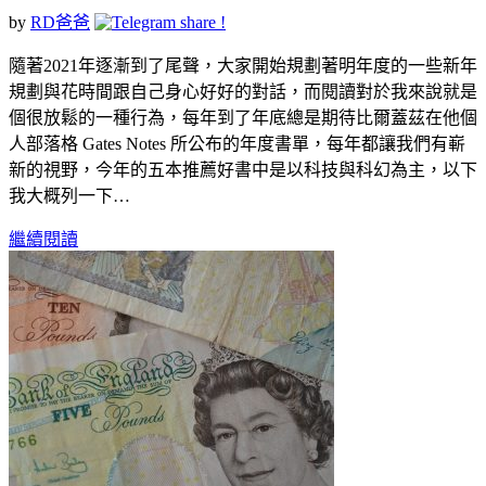
by
RD爸爸
隨著2021年逐漸到了尾聲，大家開始規劃著明年度的一些新年
規劃與花時間跟自己身心好好的對話，而閱讀對於我來說就是
個很放鬆的一種行為，每年到了年底總是期待比爾蓋茲在他個
人部落格 Gates Notes 所公布的年度書單，每年都讓我們有嶄
新的視野，今年的五本推薦好書中是以科技與科幻為主，以下
我大概列一下…
繼續閱讀