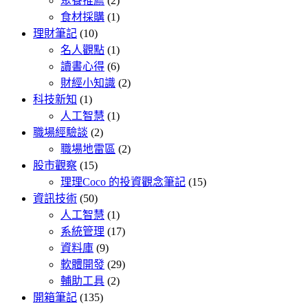
聚餐推薦
(2)
食材採購
(1)
理財筆記
(10)
名人觀點
(1)
讀書心得
(6)
財經小知識
(2)
科技新知
(1)
人工智慧
(1)
職場經驗談
(2)
職場地雷區
(2)
股市觀察
(15)
理理Coco 的投資觀念筆記
(15)
資訊技術
(50)
人工智慧
(1)
系統管理
(17)
資料庫
(9)
軟體開發
(29)
輔助工具
(2)
開箱筆記
(135)