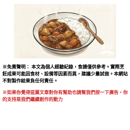
※免責聲明： 本文為個人經驗紀錄，食譜僅供參考。實際烹
飪成果可能因食材、設備等因素而異，建議少量試做。本網站
不對製作結果負任何責任。
※如果你覺得這篇文章對你有幫助也請幫我們按一下廣告，你
的支持是我們繼續創作的動力