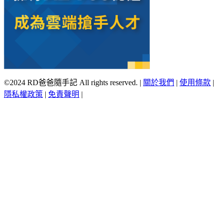
©2024 RD爸爸隨手記 All rights reserved.
|
關於我們
|
使用條款
|
隱私權政策
|
免責聲明
|
Scroll
Up