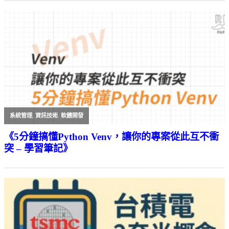
系統管理
,
資訊技術
,
軟體開發
《5分鐘搞懂Python Venv，讓你的專案從此互不衝
突 – 學習筆記》