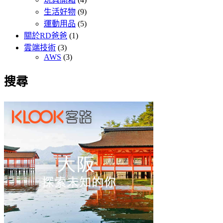
生活好物
(9)
運動用品
(5)
關於RD爸爸
(1)
雲端技術
(3)
AWS
(3)
搜尋