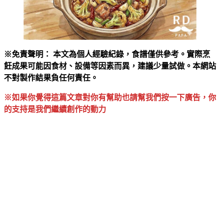
※免責聲明： 本文為個人經驗紀錄，食譜僅供參考。實際烹
飪成果可能因食材、設備等因素而異，建議少量試做。本網站
不對製作結果負任何責任。
※如果你覺得這篇文章對你有幫助也請幫我們按一下廣告，你
的支持是我們繼續創作的動力