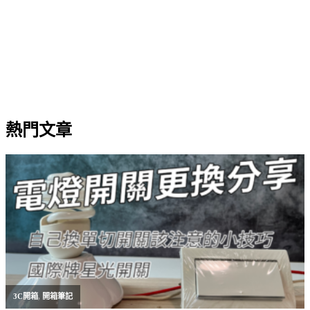
熱門文章
3C開箱
,
開箱筆記