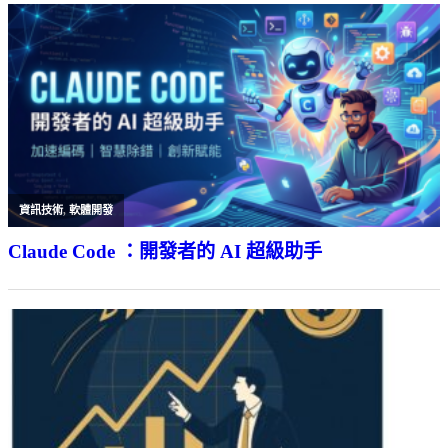
資訊技術
,
軟體開發
Claude Code ：開發者的 AI 超級助手