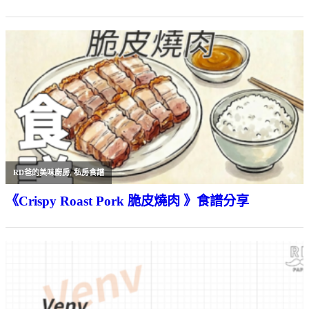
RD爸的美味廚房
,
私房食譜
《Crispy Roast Pork 脆皮燒肉 》食譜分享