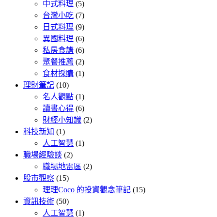
中式料理
(5)
台灣小吃
(7)
日式料理
(9)
異國料理
(6)
私房食譜
(6)
聚餐推薦
(2)
食材採購
(1)
理財筆記
(10)
名人觀點
(1)
讀書心得
(6)
財經小知識
(2)
科技新知
(1)
人工智慧
(1)
職場經驗談
(2)
職場地雷區
(2)
股市觀察
(15)
理理Coco 的投資觀念筆記
(15)
資訊技術
(50)
人工智慧
(1)