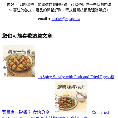
你好，我是RD爸，希望透過我的紀錄，可以帶給你一些新的想法
～ 專注於各式3C產品的開箱評測、程式相關技術及理財筆記。
email ►
market@rdpapa.tw
您也可能喜歡這些文章:
《Spicy Stir-fry with Pork and Fried Eggs 湘
菜農家一碗香 》食譜分享
《Stir-fried