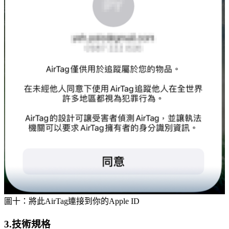
圖十：將此AirTag連接到你的Apple ID
3.技術規格