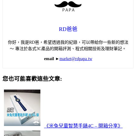
RD爸爸
你好，我是RD爸，希望透過我的紀錄，可以帶給你一些新的想法
～ 專注於各式3C產品的開箱評測、程式相關技術及理財筆記。
email ►
market@rdpapa.tw
您也可能喜歡這些文章:
《米兔兒童智慧手錶4C – 開箱分享》