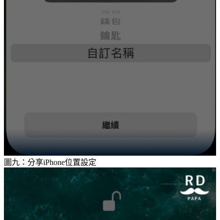
圖九：分享iPhone位置設定