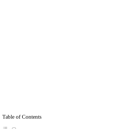
Table of Contents