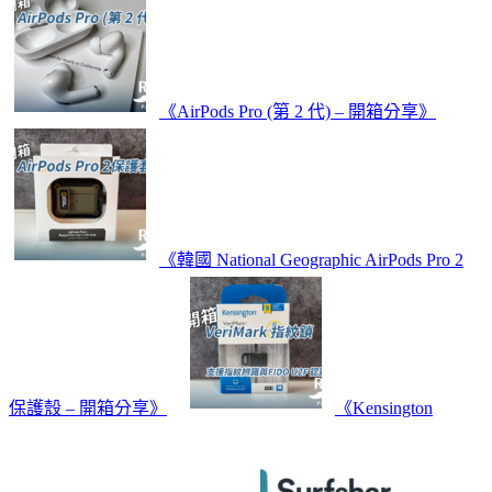
《AirPods Pro (第 2 代) – 開箱分享》
《韓國 National Geographic AirPods Pro 2
保護殼 – 開箱分享》
《Kensington