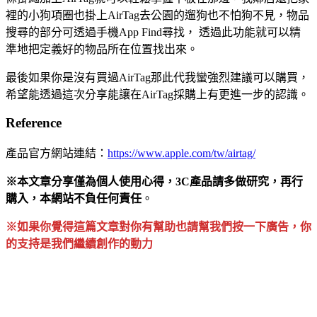
裡的小狗項圈也掛上AirTag去公園的遛狗也不怕狗不見，物品
搜尋的部分可透過手機App Find尋找， 透過此功能就可以精
準地把定義好的物品所在位置找出來。
最後如果你是沒有買過AirTag那此代我蠻強烈建議可以購買，
希望能透過這次分享能讓在AirTag採購上有更進一步的認識。
Reference
產品官方網站連結：
https://www.apple.com/tw/airtag/
※本文章分享僅為個人使用心得，3C產品請多做研究，再行
購入，本網站不負任何責任
。
※如果你覺得這篇文章對你有幫助也請幫我們按一下廣告，你
的支持是我們繼續創作的動力