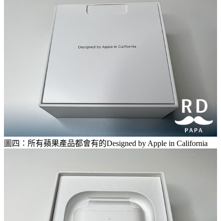
圖四：所有蘋果產品都會有的Designed by Apple in California