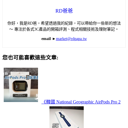
RD爸爸
你好，我是RD爸，希望透過我的紀錄，可以帶給你一些新的想法
～ 專注於各式3C產品的開箱評測、程式相關技術及理財筆記。
email ►
market@rdpapa.tw
您也可能喜歡這些文章:
《韓國 National Geographic AirPods Pro 2