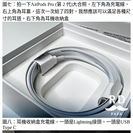
圖七：拍一下AirPods Pro (第 2 代)大合照，左下角為充電線，
右上角為耳塞，這次一次給了四對，我想應該可以滿足各種尺
寸的耳道，右下角為耳機收納盒
圖八：耳機收納盒充電線，一頭是Lightning接頭，一頭是USB
Type C