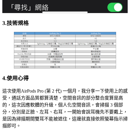
3.技術規格
4.
使用心得
這次使用AirPods Pro (第 2 代) 一個月，我分享一下使用上的感
受，通話方面品質都算清楚，空間音訊的部分整合度算是高
的，這次因應軟體的升級，個人化空間音訊，會掃描 3 個部
分，分別是正臉、左耳、右耳，一開始會說耳機先不要戴上，
是因為掃描期間雙耳不能被遮住，這邊就直接依照螢幕指示掃
描即可。