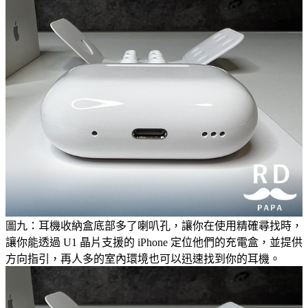
圖九：耳機收納盒底部多了喇叭孔，讓你在使用精確尋找時，
讓你能透過 U1 晶片支援的 iPhone 定位他們的充電盒，並提供
方向指引，再人多的室內環境也可以迅速找到你的耳機。