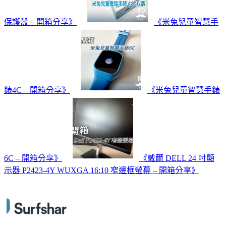
保護殼 – 開箱分享》
《米兔兒童智慧手
錶4C – 開箱分享》
《米兔兒童智慧手錶
6C – 開箱分享》
《戴爾 DELL 24 吋顯
示器 P2423-4Y WUXGA 16:10 窄邊框螢幕 – 開箱分享》