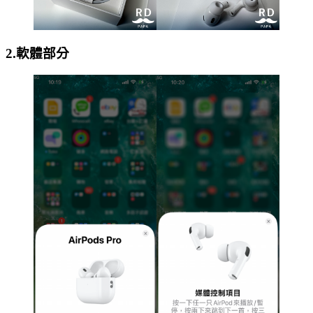
2.軟體部分