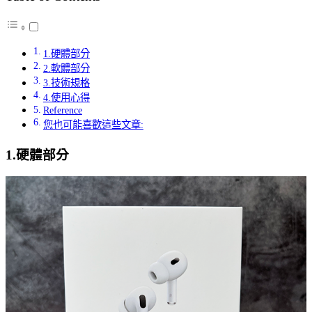
1.硬體部分
2.軟體部分
3.技術規格
4.使用心得
Reference
您也可能喜歡這些文章:
1.硬體部分