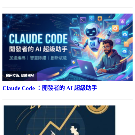
資訊技術
,
軟體開發
Claude Code ：開發者的 AI 超級助手