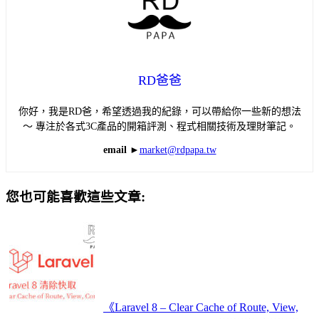
RD爸爸
你好，我是RD爸，希望透過我的紀錄，可以帶給你一些新的想法
～ 專注於各式3C產品的開箱評測、程式相關技術及理財筆記。
email ►
market@rdpapa.tw
您也可能喜歡這些文章:
《Laravel 8 – Clear Cache of Route, View,