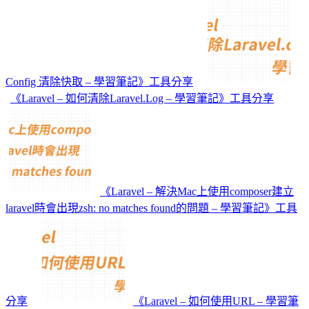
Config 清除快取 – 學習筆記》工具分享
《Laravel – 如何清除Laravel.Log – 學習筆記》工具分享
《Laravel – 解決Mac上使用composer建立
laravel時會出現zsh: no matches found的問題 – 學習筆記》工具
分享
《Laravel – 如何使用URL – 學習筆