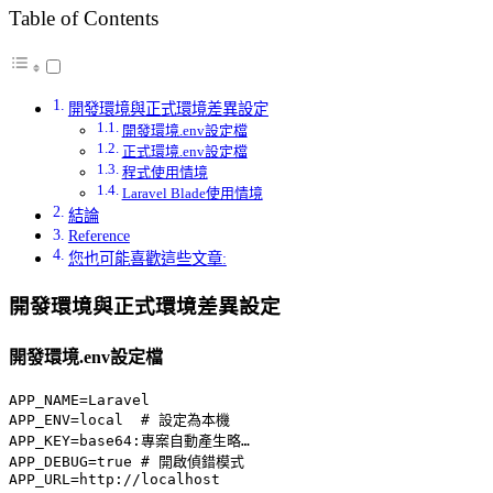
Table of Contents
開發環境與正式環境差異設定
開發環境.env設定檔
正式環境.env設定檔
程式使用情境
Laravel Blade使用情境
結論
Reference
您也可能喜歡這些文章:
開發環境與正式環境差異設定
開發環境.env設定檔
APP_NAME=Laravel

APP_ENV=local  # 設定為本機

APP_KEY=base64:專案自動產生略…

APP_DEBUG=true # 開啟偵錯模式

APP_URL=http://localhost