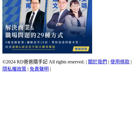
©2024 RD爸爸隨手記 All rights reserved.
|
關於我們
|
使用條款
|
隱私權政策
|
免責聲明
|
Scroll
Up