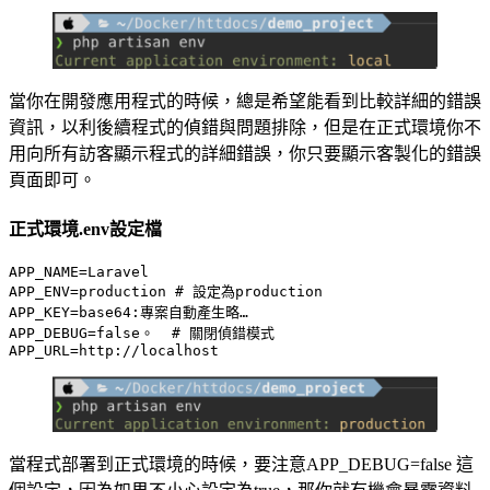
當你在開發應用程式的時候，總是希望能看到比較詳細的錯誤
資訊，以利後續程式的偵錯與問題排除，但是在正式環境你不
用向所有訪客顯示程式的詳細錯誤，你只要顯示客製化的錯誤
頁面即可。
正式環境.env設定檔
APP_NAME=Laravel

APP_ENV=production # 設定為production

APP_KEY=base64:專案自動產生略…

APP_DEBUG=false。  # 關閉偵錯模式

APP_URL=http://localhost
當程式部署到正式環境的時候，要注意APP_DEBUG=false 這