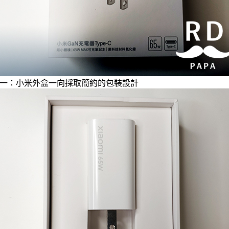
一：小米外盒一向採取簡約的包裝設計