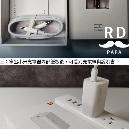
三：拿出小米充電器內部紙板後，可看到充電線與說明書