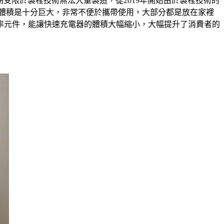
，早期受限於製程技術無法大量製造，從2019年開始由於製程技術的
體積是十分巨大，非常不便於攜帶使用，大部分都是放在家裡
率元件，能讓快速充電器的體積大幅縮小，大幅提升了消費者的