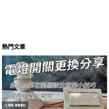
熱門文章
3C開箱
,
開箱筆記