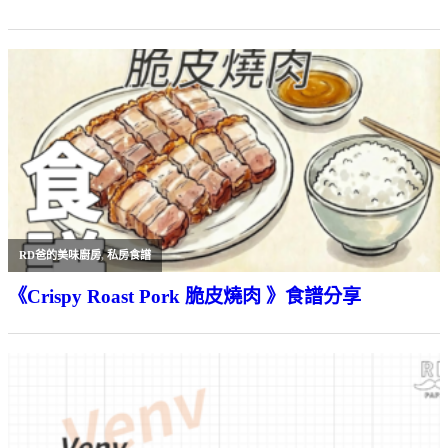
RD爸的美味廚房
,
私房食譜
《Crispy Roast Pork 脆皮燒肉 》食譜分享