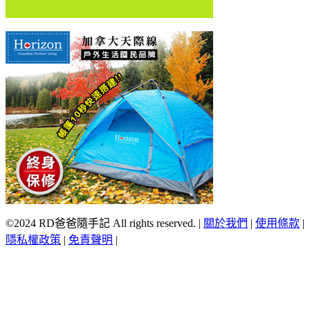
©2024 RD爸爸隨手記 All rights reserved.
|
關於我們
|
使用條款
|
隱私權政策
|
免責聲明
|
Scroll
Up