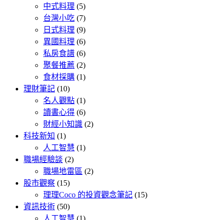
中式料理
(5)
台灣小吃
(7)
日式料理
(9)
異國料理
(6)
私房食譜
(6)
聚餐推薦
(2)
食材採購
(1)
理財筆記
(10)
名人觀點
(1)
讀書心得
(6)
財經小知識
(2)
科技新知
(1)
人工智慧
(1)
職場經驗談
(2)
職場地雷區
(2)
股市觀察
(15)
理理Coco 的投資觀念筆記
(15)
資訊技術
(50)
人工智慧
(1)