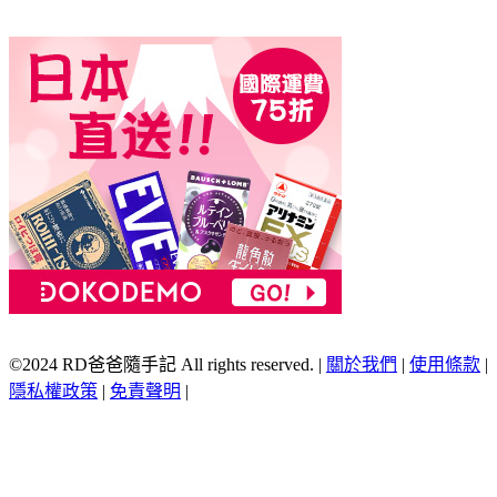
©2024 RD爸爸隨手記 All rights reserved.
|
關於我們
|
使用條款
|
隱私權政策
|
免責聲明
|
Scroll
Up