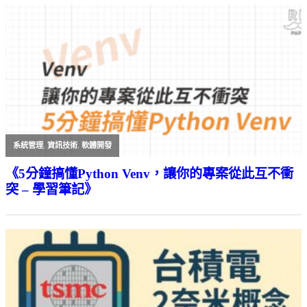
系統管理
,
資訊技術
,
軟體開發
《5分鐘搞懂Python Venv，讓你的專案從此互不衝
突 – 學習筆記》