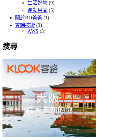
生活好物
(9)
運動用品
(5)
關於RD爸爸
(1)
雲端技術
(3)
AWS
(3)
搜尋