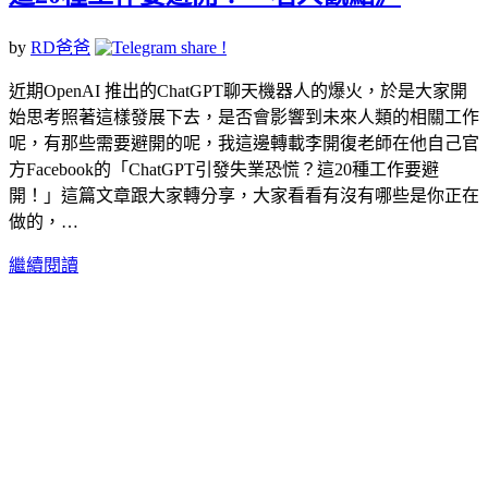
by
RD爸爸
近期OpenAI 推出的ChatGPT聊天機器人的爆火，於是大家開
始思考照著這樣發展下去，是否會影響到未來人類的相關工作
呢，有那些需要避開的呢，我這邊轉載李開復老師在他自己官
方Facebook的「ChatGPT引發失業恐慌？這20種工作要避
開！」這篇文章跟大家轉分享，大家看看有沒有哪些是你正在
做的，…
繼續閱讀