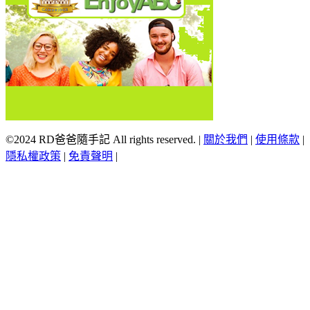
©2024 RD爸爸隨手記 All rights reserved.
|
關於我們
|
使用條款
|
隱私權政策
|
免責聲明
|
Scroll
Up