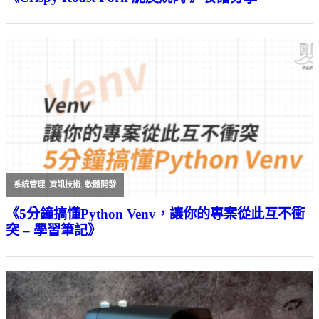
系統管理
,
資訊技術
,
軟體開發
《5分鐘搞懂Python Venv，讓你的專案從此互不衝
突 – 學習筆記》