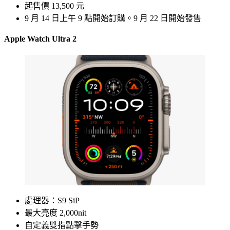
起售價 13,500 元
9 月 14 日上午 9 點開始訂購。9 月 22 日開始發售
Apple Watch Ultra 2
處理器：S9 SiP
最大亮度 2,000nit
自定義雙指點擊手勢