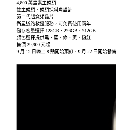
4,800 萬畫素主鏡頭
雙主鏡頭、鏡頭採斜角設計
第二代超寬頻晶片
衛星道路救援服務，可免費使用兩年
儲存容量選擇 128GB、256GB、512GB
顏色選擇提供黑、藍、綠、黃、粉紅
售價 29,900 元起
9 月 15 日晚上 8 點開始預訂、9 月 22 日開始發售