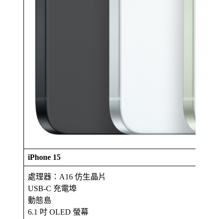
iPhone 15
處理器：A16 仿生晶片
USB-C 充電埠
動態島
6.1 吋 OLED 螢幕