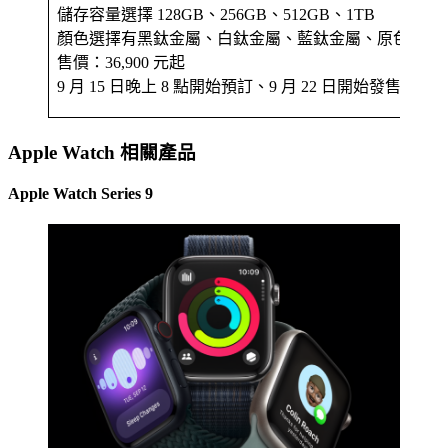
儲存容量選擇 128GB、256GB、512GB、1TB
顏色選擇有黑鈦金屬、白鈦金屬、藍鈦金屬、原色鈦金
售價：36,900 元起
9 月 15 日晚上 8 點開始預訂、9 月 22 日開始發售
Apple Watch 相關產品
Apple Watch Series 9