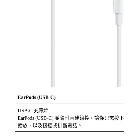
EarPods (USB-C)
USB-C 充電埠
EarPods (USB-C) 並隨附內建線控，讓你只需按
播放，以及接聽或掛斷電話。