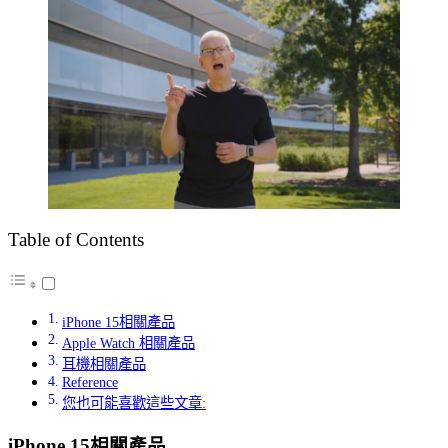
Table of Contents
iPhone 15相關產品
Apple Watch 相關產品
耳機相關產品
Reference
您也可能喜歡這些文章:
iPhone 15相關產品