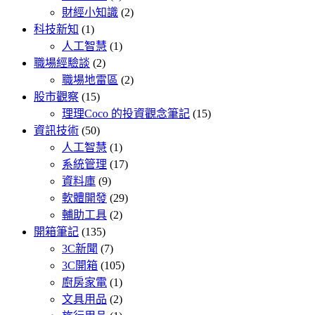
財經小知識
(2)
科技新知
(1)
人工智慧
(1)
職場經驗談
(2)
職場地雷區
(2)
股市觀察
(15)
理理Coco 的投資觀念筆記
(15)
資訊技術
(50)
人工智慧
(1)
系統管理
(17)
資料庫
(9)
軟體開發
(29)
輔助工具
(2)
開箱筆記
(135)
3C新聞
(7)
3C開箱
(105)
廚房家電
(1)
文具用品
(2)