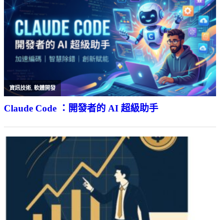
資訊技術
,
軟體開發
Claude Code ：開發者的 AI 超級助手