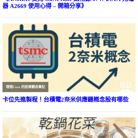
器 A2669 使用心得 – 開箱分享》
理理Coco 的投資觀念筆記
卡位先進製程！台積電2奈米供應鏈概念股有哪些