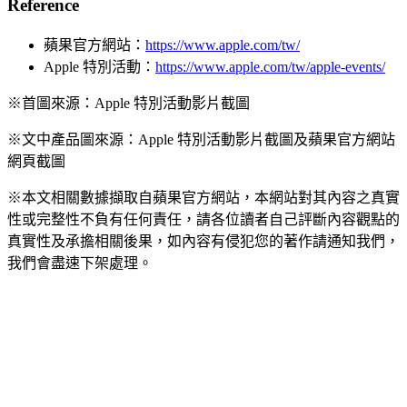
Reference
蘋果官方網站：
https://www.apple.com/tw/
Apple 特別活動：
https://www.apple.com/tw/apple-events/
※首圖來源：Apple 特別活動影片截圖
※文中產品圖來源：Apple 特別活動影片截圖及蘋果官方網站
網頁截圖
※本文相關數據擷取自蘋果官方網站，本網站對其內容之真實
性或完整性不負有任何責任，請各位讀者自己評斷內容觀點的
真實性及承擔相關後果，如內容有侵犯您的著作請通知我們，
我們會盡速下架處理。