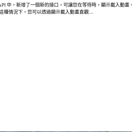
遞 API 中，新增了一個新的接口，可讓您在等待時，顯示載入動畫。當
。在這種情況下，您可以透過顯示載入動畫直觀…