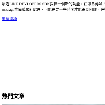
最近LINE DEVLOPERS SDK提供一個新的功能，在訊息傳
message準備或預訂處理，可能需要一些時間才能得到回應
繼續閱讀
熱門文章