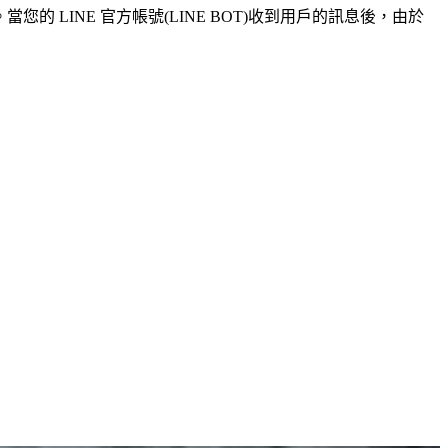
您的 LINE 官方帳號(LINE BOT)收到用戶的訊息後，由於