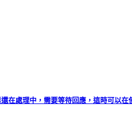
I作業還在處理中，需要等待回應，這時可以在使