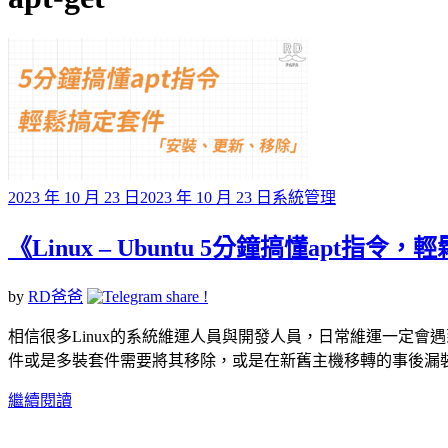
標籤
Posted
2023 年 10 月 23 日
2023 年 10 月 23 日
系統管理
on
《Linux – Ubuntu 5分鐘搞懂ap
by
RD爸爸
相信很多Linux的系統維運人員與開發人員，日常維運一定會遇
件或是多裝套件需要將其移除，或是在新舊主機移轉的事後漏
繼續閱讀