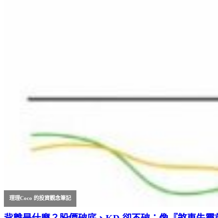
理理Coco 的投資觀念筆記