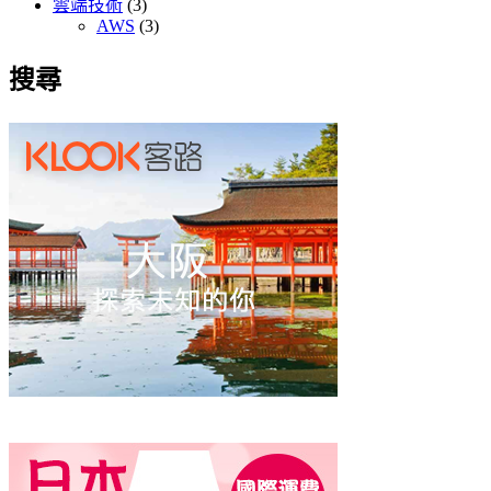
雲端技術
(3)
AWS
(3)
搜尋