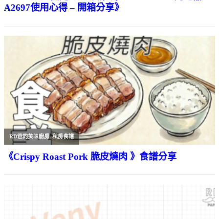
A2697使用心得 – 開箱分享》
RD爸的美味廚房
,
私房食譜
《Crispy Roast Pork 脆皮燒肉 》食譜分享