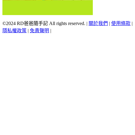
©2024 RD爸爸隨手記 All rights reserved.
|
關於我們
|
使用條款
|
隱私權政策
|
免責聲明
|
Scroll
Up