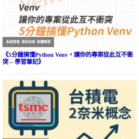
系統管理
,
資訊技術
,
軟體開發
《5分鐘搞懂Python Venv，讓你的專案從此互不衝
突 – 學習筆記》