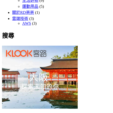
生活好物
(9)
運動用品
(5)
關於RD爸爸
(1)
雲端技術
(3)
AWS
(3)
搜尋