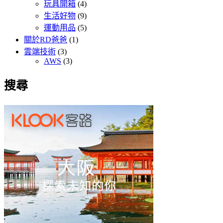
玩具開箱
(4)
生活好物
(9)
運動用品
(5)
關於RD爸爸
(1)
雲端技術
(3)
AWS
(3)
搜尋