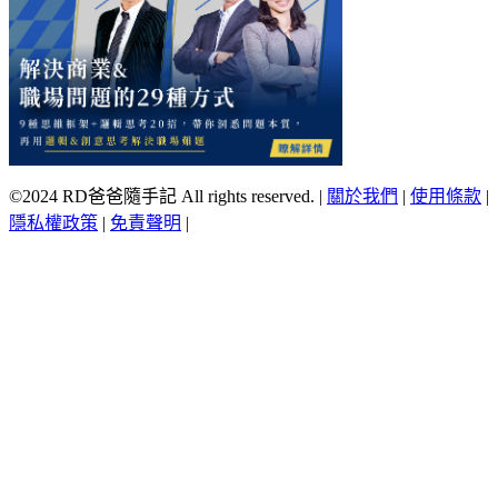
©2024 RD爸爸隨手記 All rights reserved.
|
關於我們
|
使用條款
|
隱私權政策
|
免責聲明
|
Scroll
Up