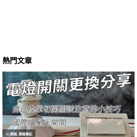
熱門文章
3C開箱
,
開箱筆記