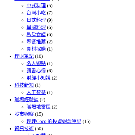
中式料理
(5)
台灣小吃
(7)
日式料理
(9)
異國料理
(6)
私房食譜
(6)
聚餐推薦
(2)
食材採購
(1)
理財筆記
(10)
名人觀點
(1)
讀書心得
(6)
財經小知識
(2)
科技新知
(1)
人工智慧
(1)
職場經驗談
(2)
職場地雷區
(2)
股市觀察
(15)
理理Coco 的投資觀念筆記
(15)
資訊技術
(50)