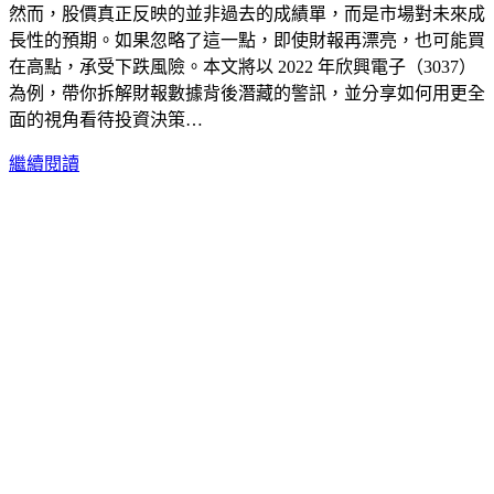
然而，股價真正反映的並非過去的成績單，而是市場對未來成
長性的預期。如果忽略了這一點，即使財報再漂亮，也可能買
在高點，承受下跌風險。本文將以 2022 年欣興電子（3037）
為例，帶你拆解財報數據背後潛藏的警訊，並分享如何用更全
面的視角看待投資決策…
繼續閱讀