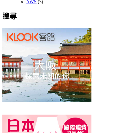
AWS
(3)
搜尋