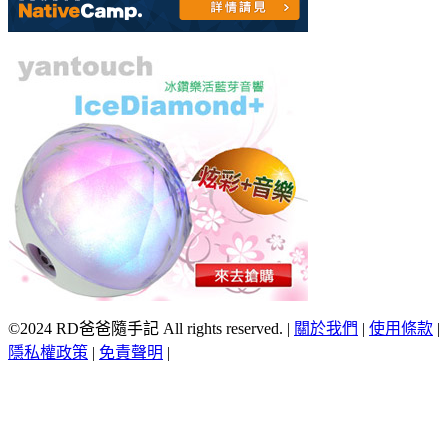
©2024 RD爸爸隨手記 All rights reserved.
|
關於我們
|
使用條款
|
隱私權政策
|
免責聲明
|
Scroll
Up