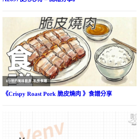
RD爸的美味廚房
,
私房食譜
《Crispy Roast Pork 脆皮燒肉 》食譜分享