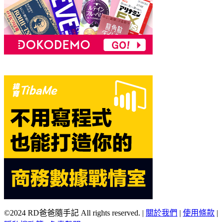
©2024 RD爸爸隨手記 All rights reserved.
|
關於我們
|
使用條款
|