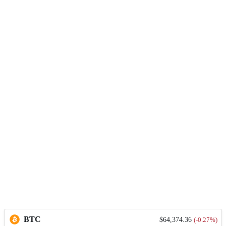
BTC
$64,374.36
(-0.27%)