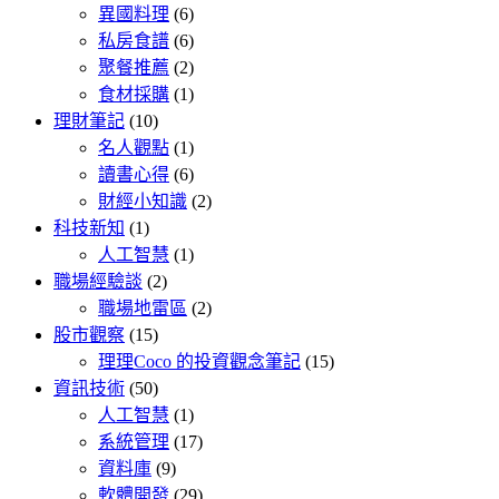
異國料理
(6)
私房食譜
(6)
聚餐推薦
(2)
食材採購
(1)
理財筆記
(10)
名人觀點
(1)
讀書心得
(6)
財經小知識
(2)
科技新知
(1)
人工智慧
(1)
職場經驗談
(2)
職場地雷區
(2)
股市觀察
(15)
理理Coco 的投資觀念筆記
(15)
資訊技術
(50)
人工智慧
(1)
系統管理
(17)
資料庫
(9)
軟體開發
(29)