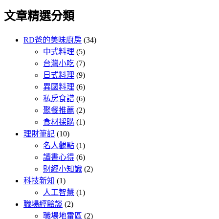
文章精選分類
RD爸的美味廚房
(34)
中式料理
(5)
台灣小吃
(7)
日式料理
(9)
異國料理
(6)
私房食譜
(6)
聚餐推薦
(2)
食材採購
(1)
理財筆記
(10)
名人觀點
(1)
讀書心得
(6)
財經小知識
(2)
科技新知
(1)
人工智慧
(1)
職場經驗談
(2)
職場地雷區
(2)