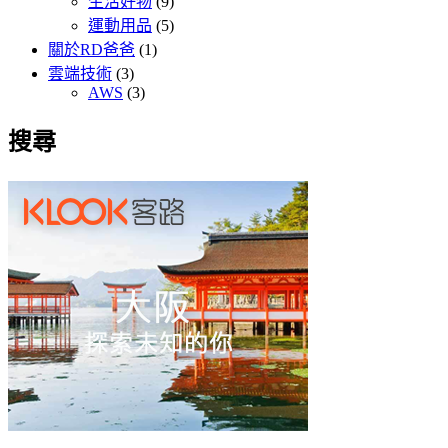
生活好物
(9)
運動用品
(5)
關於RD爸爸
(1)
雲端技術
(3)
AWS
(3)
搜尋