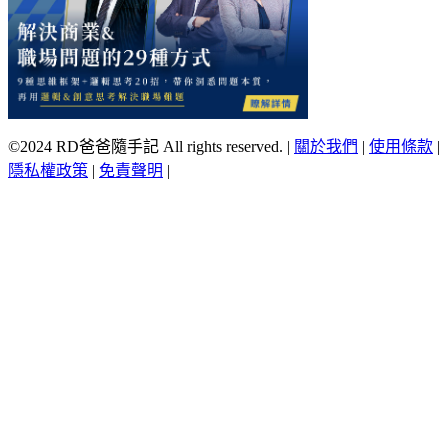
©2024 RD爸爸隨手記 All rights reserved.
|
關於我們
|
使用條款
|
隱私權政策
|
免責聲明
|
Scroll
Up