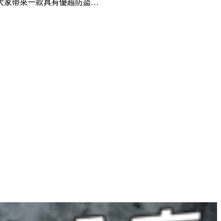
大家帶來一款具有優越防盜…