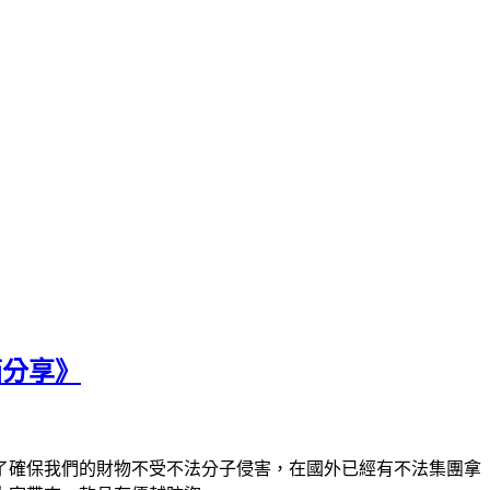
開箱分享》
了確保我們的財物不受不法分子侵害，在國外已經有不法集團拿