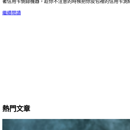
著信用卡側錄機器，趁你不注意的時候把你皮包裡的信用卡測
繼續閱讀
熱門文章