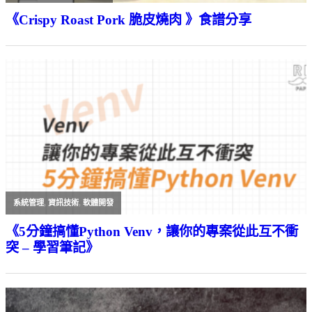
《Crispy Roast Pork 脆皮燒肉 》食譜分享
系統管理
,
資訊技術
,
軟體開發
《5分鐘搞懂Python Venv，讓你的專案從此互不衝
突 – 學習筆記》