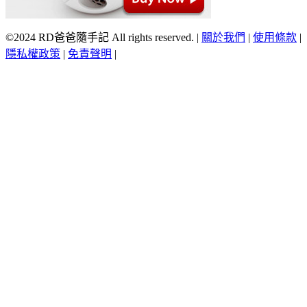
©2024 RD爸爸隨手記 All rights reserved.
|
關於我們
|
使用條款
|
隱私權政策
|
免責聲明
|
Scroll
Up