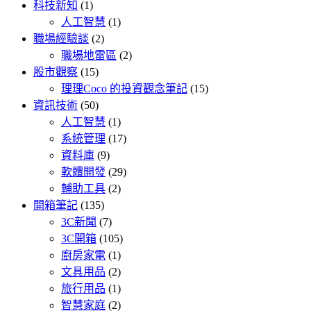
科技新知
(1)
人工智慧
(1)
職場經驗談
(2)
職場地雷區
(2)
股市觀察
(15)
理理Coco 的投資觀念筆記
(15)
資訊技術
(50)
人工智慧
(1)
系統管理
(17)
資料庫
(9)
軟體開發
(29)
輔助工具
(2)
開箱筆記
(135)
3C新聞
(7)
3C開箱
(105)
廚房家電
(1)
文具用品
(2)
旅行用品
(1)
智慧家庭
(2)